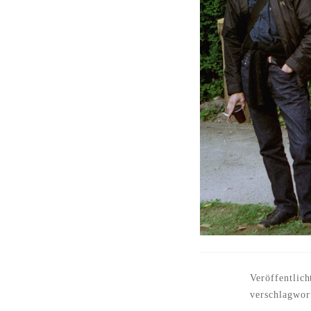
Veröffentlich
verschlagwor