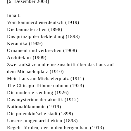
[6. Dezember 2003]
Inhalt:
Vom kammerdienerdeutsch (1919)
Die baumaterialien (1898)
Das prinzip der bekleidung (1898)
Keramika (1909)
Ornament und verbrechen (1908)
Architektur (1909)
Zwei aufsätze und eine zuschrift über das haus auf
dem Michaelerplatz (1910)
Mein haus am Michaelerplatz (1911)
The Chicago Tribune column (1923)
Die moderne siedlung (1926)
Das mysterium der akustik (1912)
Nationalökonomie (1919)
Die potemkin’sche stadt (1898)
Unsere jungen architekten (1898)
Regeln für den, der in den bergen baut (1913)