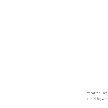
Veröffentlich
verschlagwor