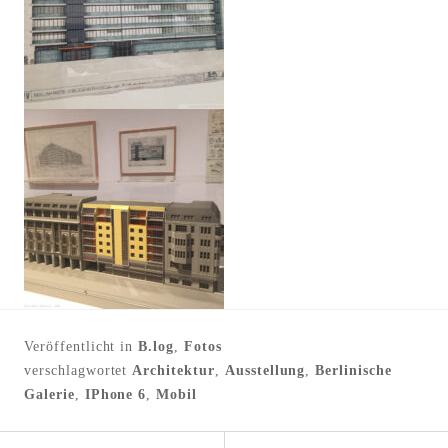
Veröffentlicht in
B.log
,
Fotos
verschlagwortet
Architektur
,
Ausstellung
,
Berlinische
Galerie
,
IPhone 6
,
Mobil
←