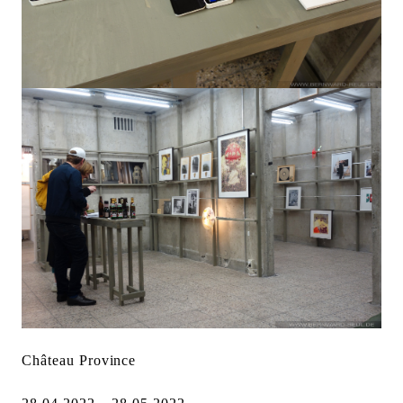
Château Province