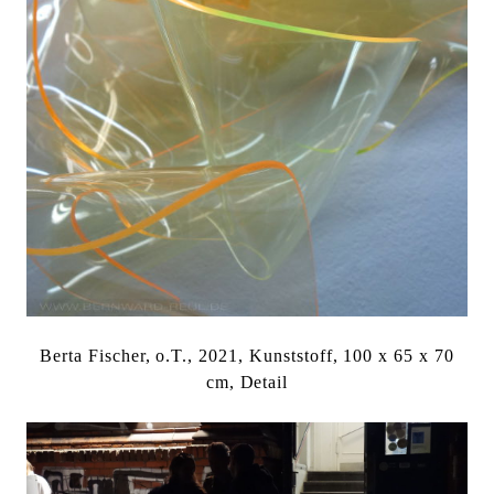
Berta Fischer, o.T., 2021, Kunststoff, 100 x 65 x 70
cm, Detail