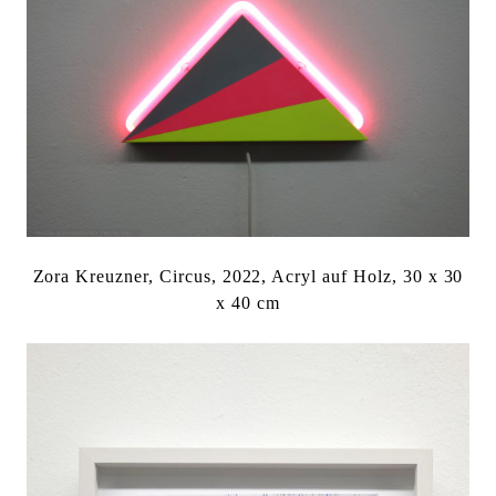
Zora Kreuzner, Circus, 2022, Acryl auf Holz, 30 x 30
x 40 cm