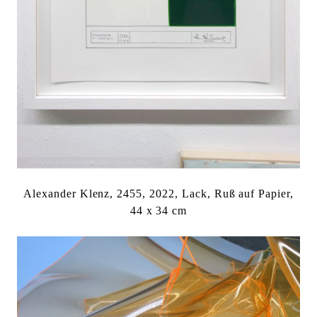
Alexander Klenz, 2455, 2022, Lack, Ruß auf Papier,
44 x 34 cm