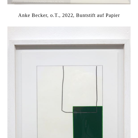
Anke Becker, o.T., 2022, Buntstift auf Papier