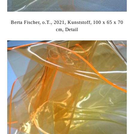
Berta Fischer, o.T., 2021, Kunststoff, 100 x 65 x 70
cm, Detail