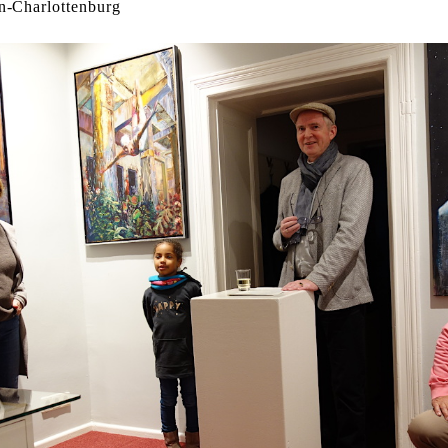
n-Charlottenburg