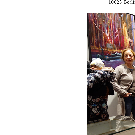
10625 Berli