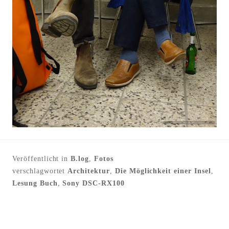
Veröffentlicht in
B.log
,
Fotos
verschlagwortet
Architektur
,
Die Möglichkeit einer Insel
,
Lesung Buch
,
Sony DSC-RX100