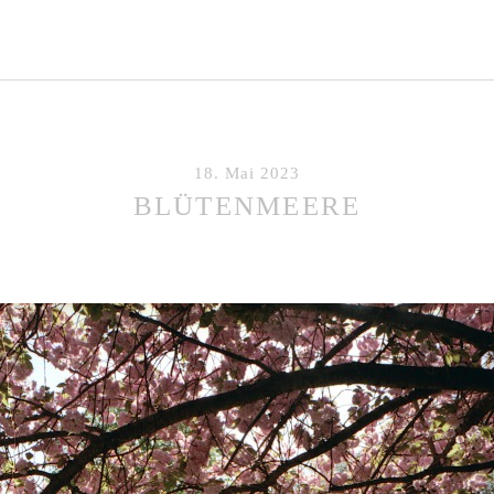
18. Mai 2023
BLÜTENMEERE