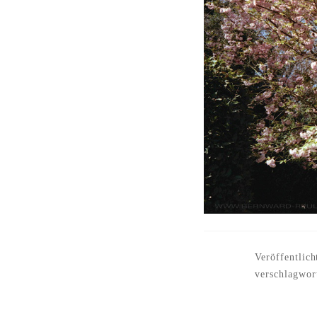
Veröffentlich
verschlagwor