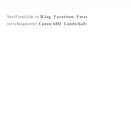
Veröffentlicht in
B.log
,
Favoriten
,
Fotos
verschlagwortet
Canon 60D
,
Landschaft