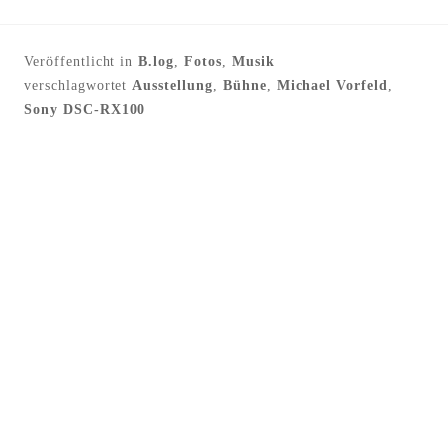
Veröffentlicht in
B.log
,
Fotos
,
Musik
verschlagwortet
Ausstellung
,
Bühne
,
Michael Vorfeld
,
Sony DSC-RX100