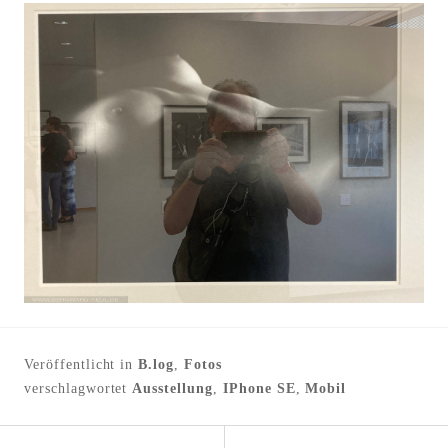
Veröffentlicht in
B.log
,
Fotos
verschlagwortet
Ausstellung
,
IPhone SE
,
Mobil
←