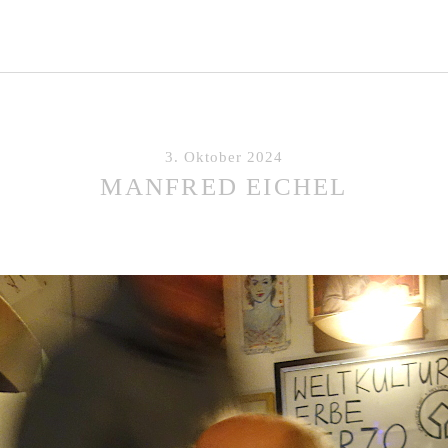
3. Oktober 2024
MANFRED EICHEL