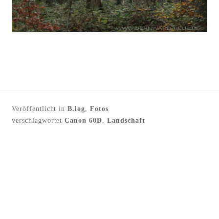
Veröffentlicht in
B.log
,
Fotos
verschlagwortet
Canon 60D
,
Landschaft