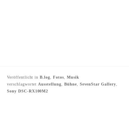
Veröffentlicht in
B.log
,
Fotos
,
Musik
verschlagwortet
Ausstellung
,
Bühne
,
SevenStar Gallery
,
Sony DSC-RX100M2