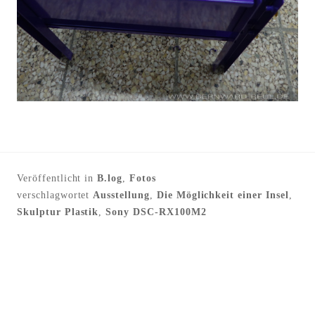
Veröffentlicht in
B.log
,
Fotos
verschlagwortet
Ausstellung
,
Die Möglichkeit einer Insel
,
Skulptur Plastik
,
Sony DSC-RX100M2