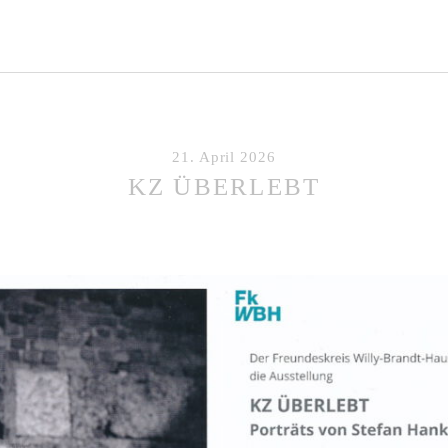
21. April 2026
KZ ÜBERLEBT