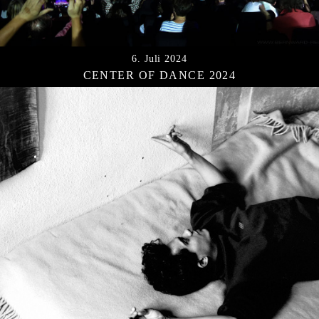
6. Juli 2024
CENTER OF DANCE 2024