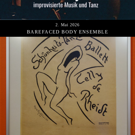
2. Mai 2026
BAREFACED BODY ENSEMBLE