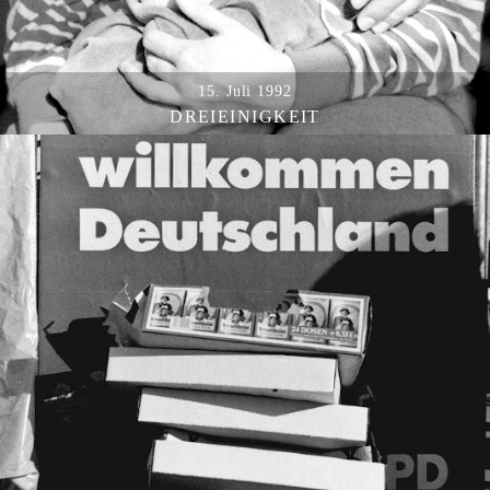
15. Juli 1992
DREIEINIGKEIT