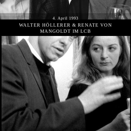
4. April 1993
WALTER HÖLLERER & RENATE VON
MANGOLDT IM LCB