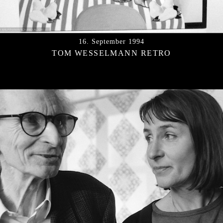
16. September 1994
TOM WESSELMANN RETRO