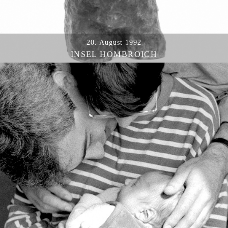
20. August 1992
INSEL HOMBROICH