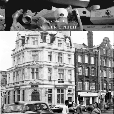
3. Oktober 1990
TAG DER EINHEIT