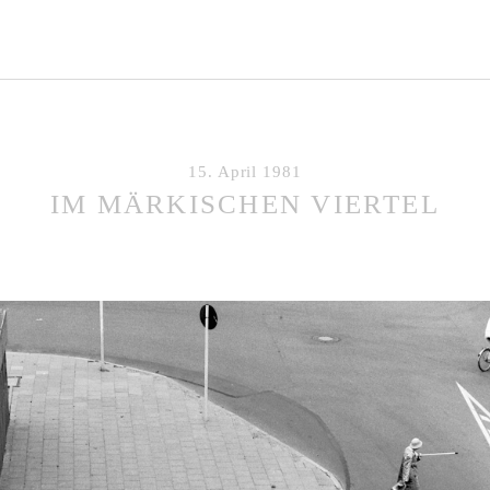
15. April 1981
IM MÄRKISCHEN VIERTEL