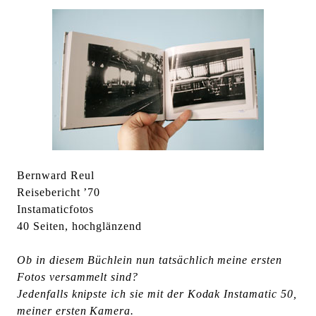
Bernward Reul
Reisebericht ’70
Instamaticfotos
40 Seiten, hochglänzend
Ob in diesem Büchlein nun tatsächlich meine ersten
Fotos versammelt sind?
Jedenfalls knipste ich sie mit der Kodak Instamatic 50,
meiner ersten Kamera.