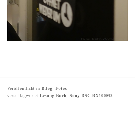
Veröffentlicht in
B.log
,
Fotos
verschlagwortet
Lesung Buch
,
Sony DSC-RX100M2