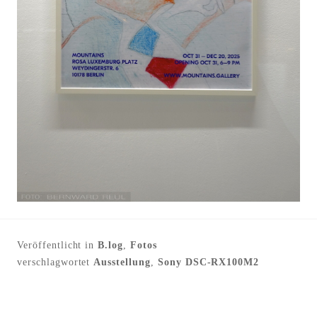
Veröffentlicht in
B.log
,
Fotos
verschlagwortet
Ausstellung
,
Sony DSC-RX100M2