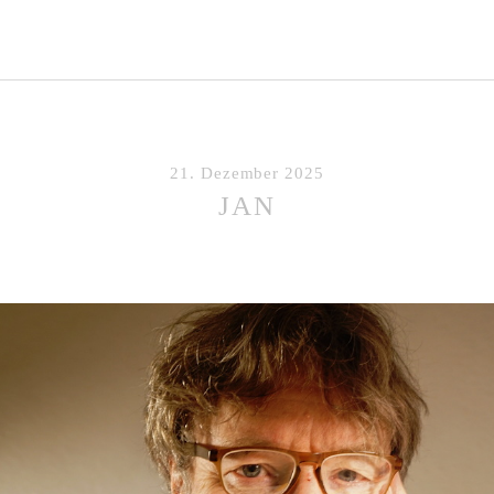
21. Dezember 2025
JAN