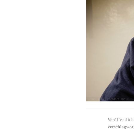
Veröffentlich
verschlagwor