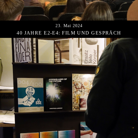
23. Mai 2024
40 JAHRE E2-E4: FILM UND GESPRÄCH