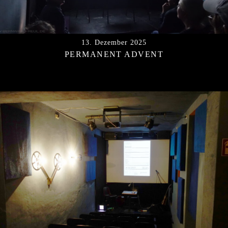
13. Dezember 2025
PERMANENT ADVENT