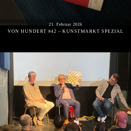
21. Februar 2026
VON HUNDERT #42 – KUNSTMARKT SPEZIAL