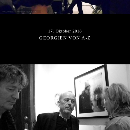
17. Oktober 2018
GEORGIEN VON A-Z