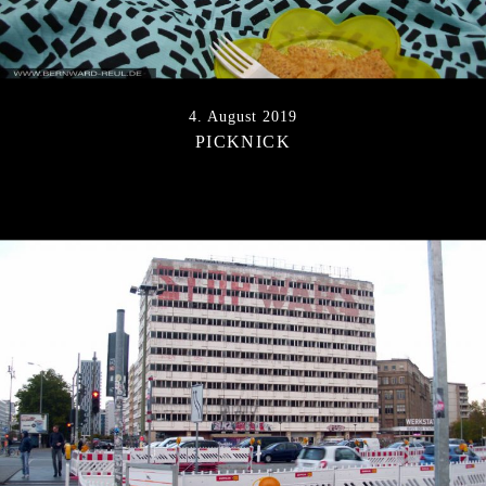
4. August 2019
PICKNICK