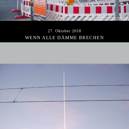
27. Oktober 2018
WENN ALLE DÄMME BRECHEN