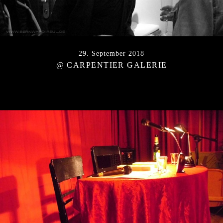
29. September 2018
@ CARPENTIER GALERIE