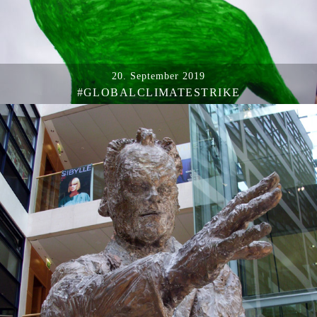
20. September 2019
#GLOBALCLIMATESTRIKE