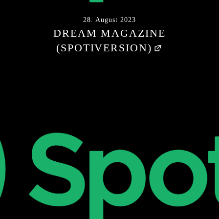
28. August 2023
DREAM MAGAZINE
(SPOTIVERSION)