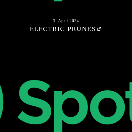
3. April 2024
ELECTRIC PRUNES