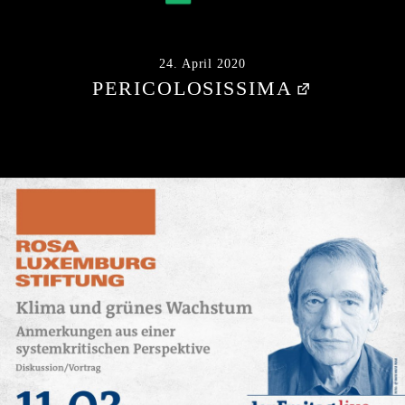
24. April 2020
PERICOLOSISSIMA