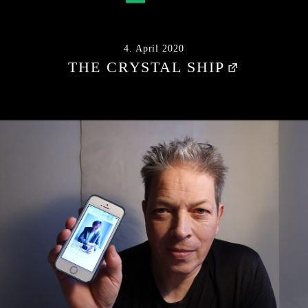
4. April 2020
THE CRYSTAL SHIP